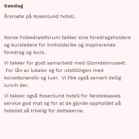
Søndag
Årsmøte på Rosenlund hotell.
Norsk Folkedraktforum takker sine foredragsholdere
og kursledere for innholdsrike og inspirerende
foredrag og kurs.
Vi takker for godt samarbeid med Glomdalmuseet.
For lån av lokaler og for utstillingen med
korsettsnøreliv og luer. Vi fikk også servert deilig
lunch der.
Vi takker også Rosenlund hotell for førsteklasses
service god mat og for at de gjorde oppholdet på
hotellet så trivelig for deltakerne.