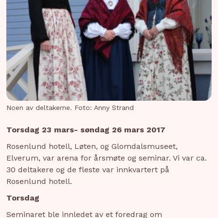
Noen av deltakerne. Foto: Anny Strand
Torsdag 23 mars- søndag 26 mars 2017
Rosenlund hotell, Løten, og Glomdalsmuseet,
Elverum, var arena for årsmøte og seminar. Vi var ca.
30 deltakere og de fleste var innkvartert på
Rosenlund hotell.
Torsdag
Seminaret ble innledet av et foredrag om