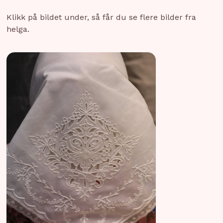
Klikk på bildet under, så får du se flere bilder fra
helga.