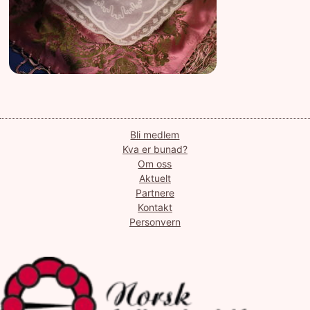
Bli medlem
Kva er bunad?
Om oss
Aktuelt
Partnere
Kontakt
Personvern