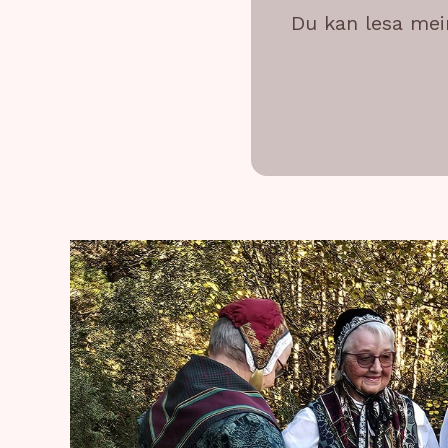
Du kan lesa me